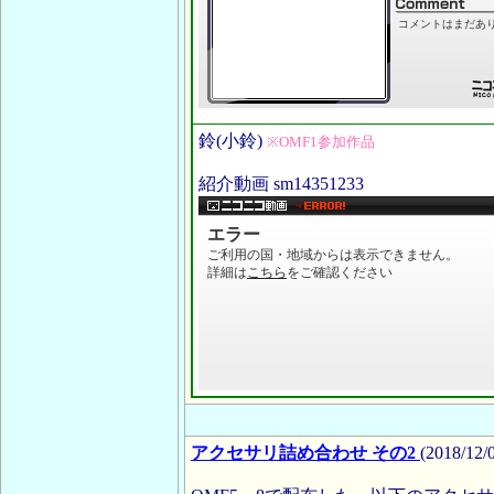
鈴(小鈴)
※OMF1参加作品
紹介動画 sm14351233
アクセサリ詰め合わせ その2
(2018/12/