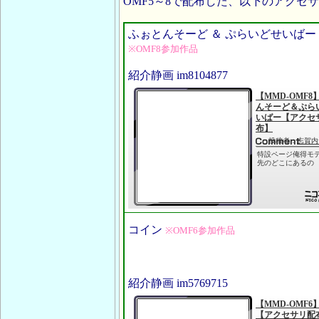
OMF5～8で配布した、以下のアクセ
ふぉとんそーど ＆ ぷらいどせいばー
※OMF8参加作品
紹介静画 im8104877
コイン
※OMF6参加作品
紹介静画 im5769715