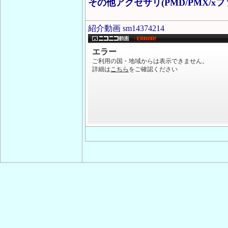
その他アクセサリ(PMD/PMX/xフ
紹介動画 sm14374214