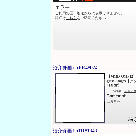
紹介静画 im10948024
紹介静画 im11181848