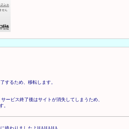
/31に終了するため、移転します。
ですが、サービス終了後はサイトが消失してしまうため、
す。
に終わりましたよHAHAHA。