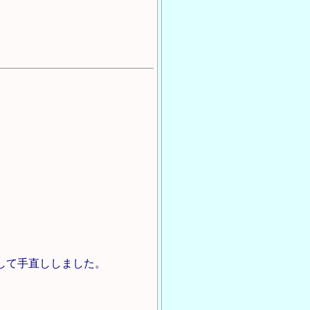
して手直ししました。