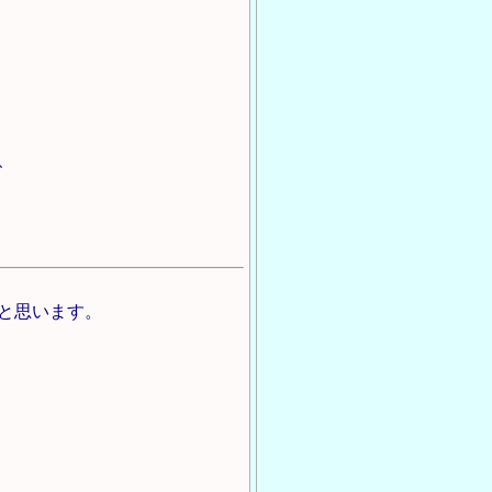
、
と思います。